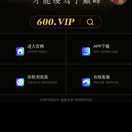
进入官网
APP下载
ENTER INDEX
APP DOWNLOAD
谷歌浏览器
在线客服
GOOGLE BROWSER
ONLINE SERVICE
COPYRIGHT 版权所有 RESERVED